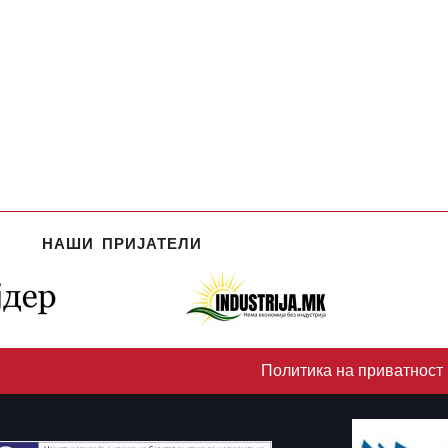
НАШИ ПРИЈАТЕЛИ
Политика на приватност