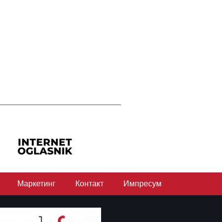
Маркетинг
Контакт
Импресум