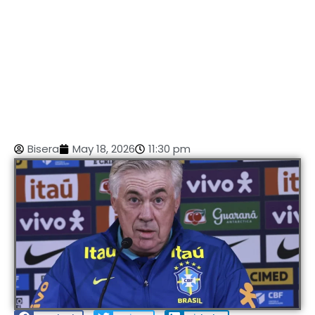
Bisera
May 18, 2026
11:30 pm