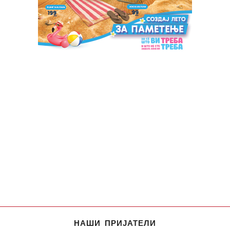
НАШИ ПРИЈАТЕЛИ