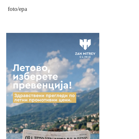
foto/epa