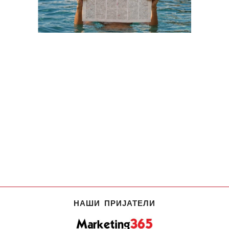
НАШИ ПРИЈАТЕЛИ