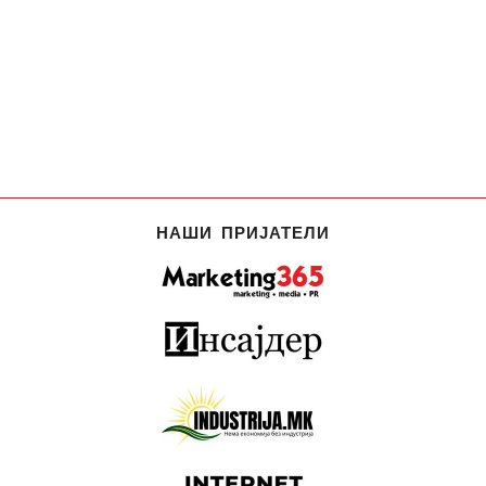
НАШИ ПРИЈАТЕЛИ