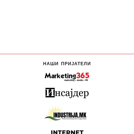
НАШИ ПРИЈАТЕЛИ