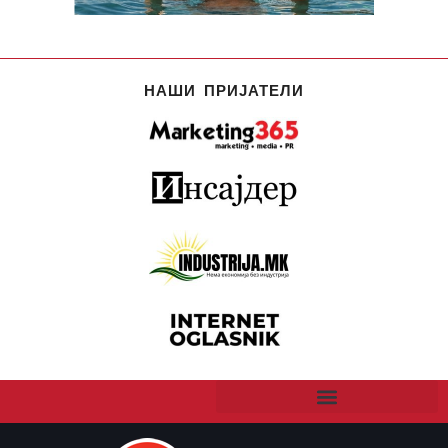
НАШИ ПРИЈАТЕЛИ