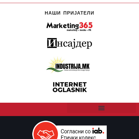
НАШИ ПРИЈАТЕЛИ