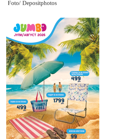
Foto/ Depositphotos