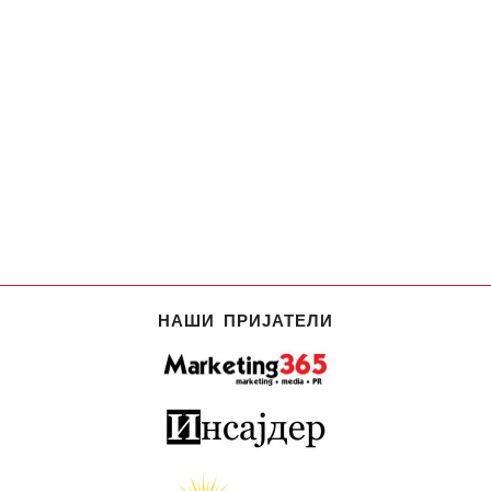
НАШИ ПРИЈАТЕЛИ