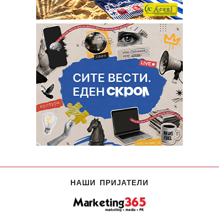
НАШИ ПРИЈАТЕЛИ