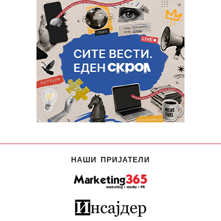
НАШИ ПРИЈАТЕЛИ