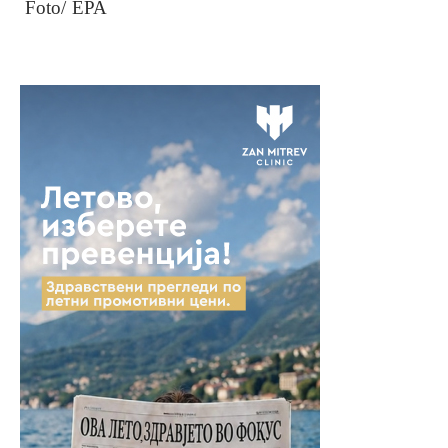
Foto/ EPA