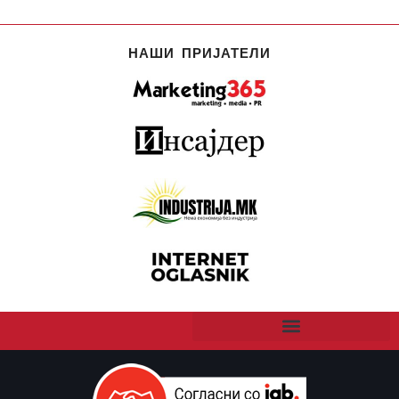
НАШИ ПРИЈАТЕЛИ