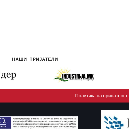
НАШИ ПРИЈАТЕЛИ
Политика на приватност