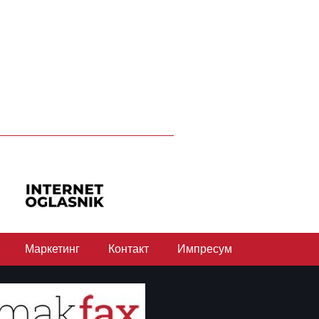
Маркетинг
Контакт
Импресум