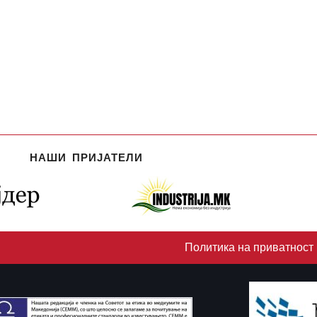
НАШИ ПРИЈАТЕЛИ
Политика на приватност