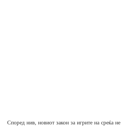
Според нив, новиот закон за игрите на среќа не