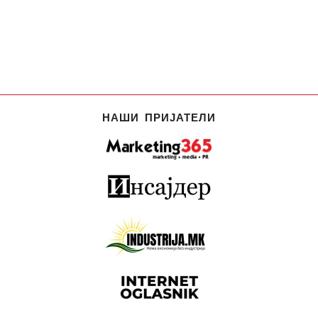
НАШИ ПРИЈАТЕЛИ