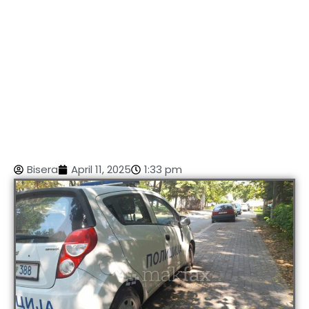
Bisera
April 11, 2025
1:33 pm