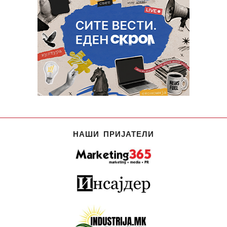
НАШИ ПРИЈАТЕЛИ