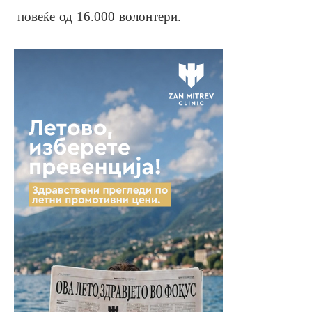
повеќе од 16.000 волонтери.