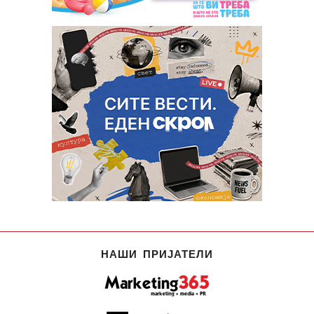
НАШИ ПРИЈАТЕЛИ