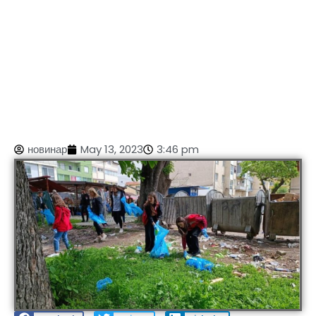
новинар
May 13, 2023
3:46 pm