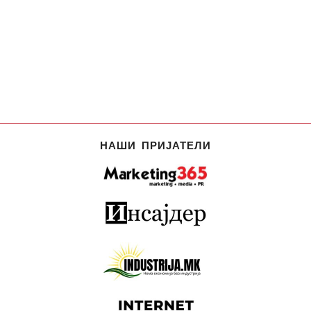
НАШИ ПРИЈАТЕЛИ