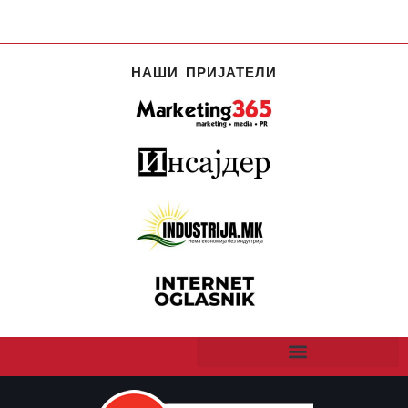
НАШИ ПРИЈАТЕЛИ