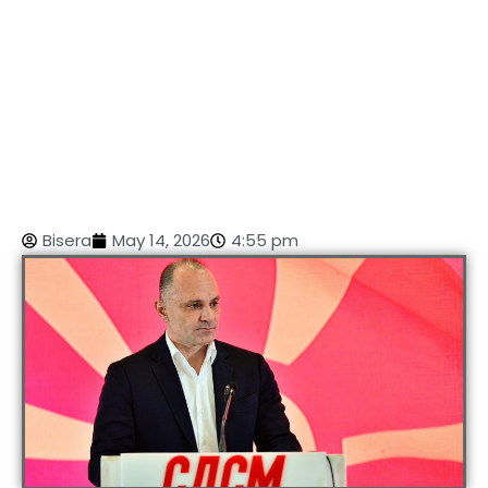
Bisera
May 14, 2026
4:55 pm