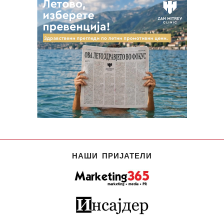
НАШИ ПРИЈАТЕЛИ