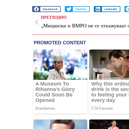
Facebook
Twitter
LinkedIn
ПРЕТХОДНО