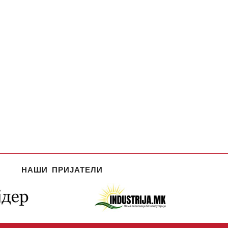
НАШИ ПРИЈАТЕЛИ