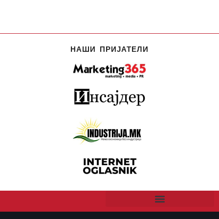
НАШИ ПРИЈАТЕЛИ