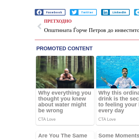
Facebook
Twitter
LinkedIn
ПРЕТХОДНО