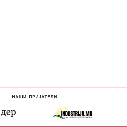
НАШИ ПРИЈАТЕЛИ