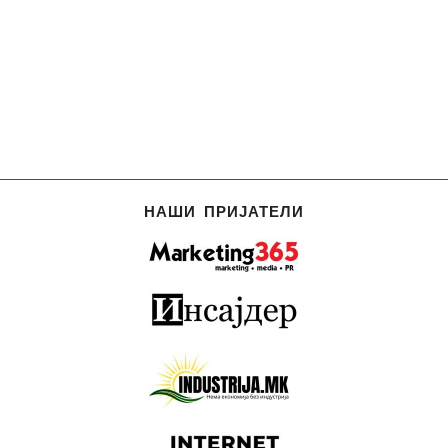
НАШИ ПРИЈАТЕЛИ