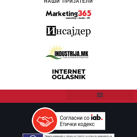
НАШИ ПРИЈАТЕЛИ