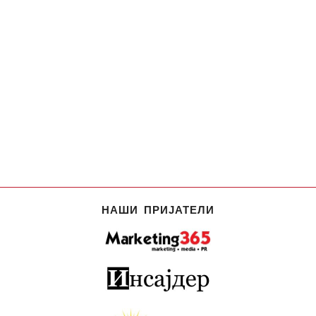
НАШИ ПРИЈАТЕЛИ