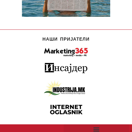
НАШИ ПРИЈАТЕЛИ