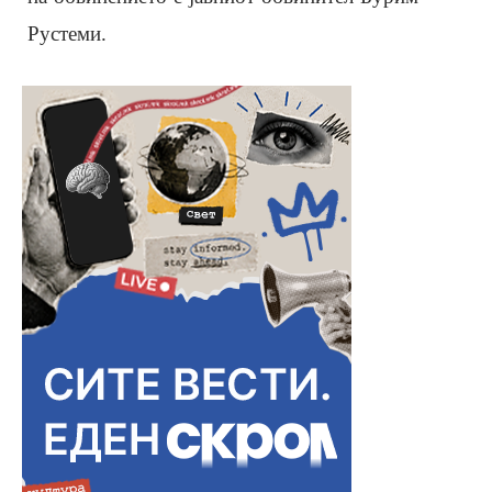
Рустеми.