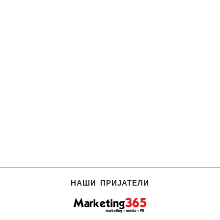
НАШИ ПРИЈАТЕЛИ