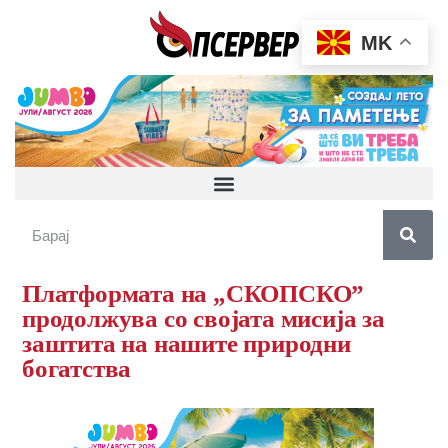
MK
Платформата на „СКОПСКО”
продолжува со својата мисија за
заштита на нашите природни
богатства