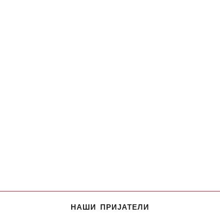
НАШИ ПРИЈАТЕЛИ