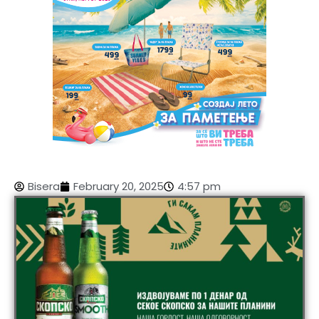
Bisera
February 20, 2025
4:57 pm