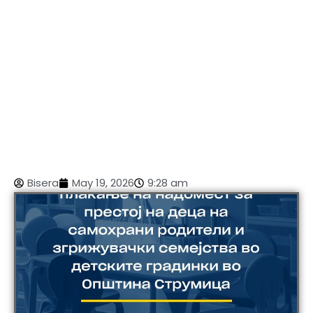
Bisera
May 19, 2026
9:28 am