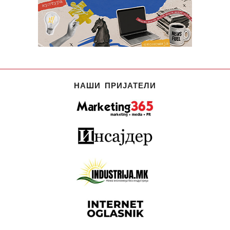
НАШИ ПРИЈАТЕЛИ