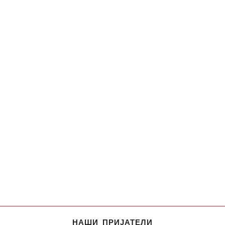
НАШИ ПРИЈАТЕЛИ