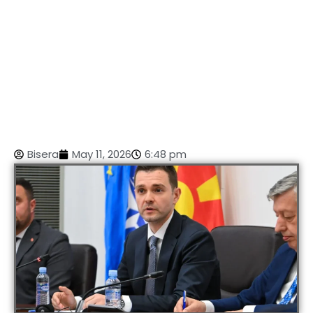
Bisera
May 11, 2026
6:48 pm