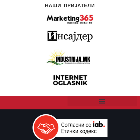
НАШИ ПРИЈАТЕЛИ