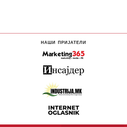
НАШИ ПРИЈАТЕЛИ