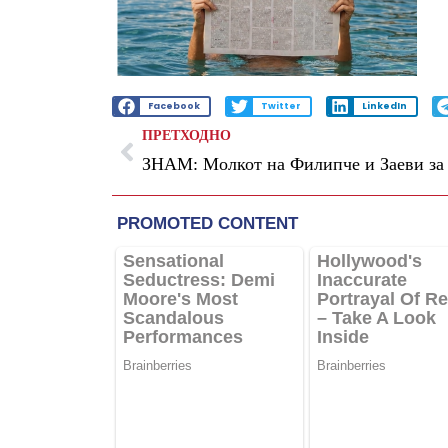
Facebook
Twitter
LinkedIn
ПРЕТХОДНО