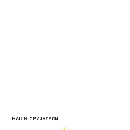
НАШИ ПРИЈАТЕЛИ