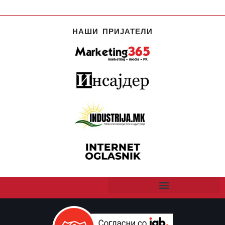
НАШИ ПРИЈАТЕЛИ