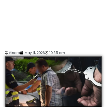
Bisera
May 11, 2026
10:35 am