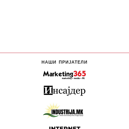
НАШИ ПРИЈАТЕЛИ