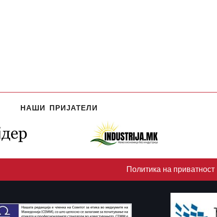
НАШИ ПРИЈАТЕЛИ
Политика на приватност