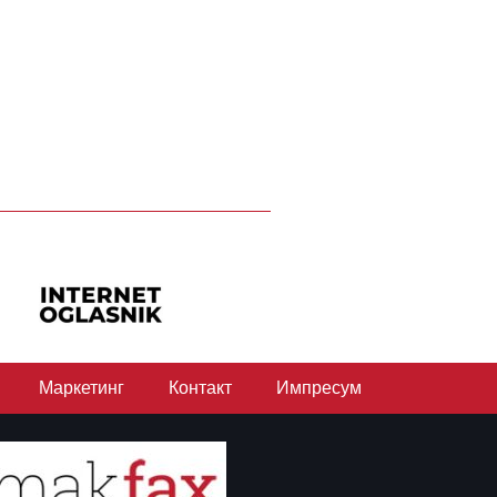
Маркетинг
Контакт
Импресум