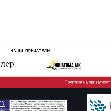
НАШИ ПРИЈАТЕЛИ
Политика на приватност