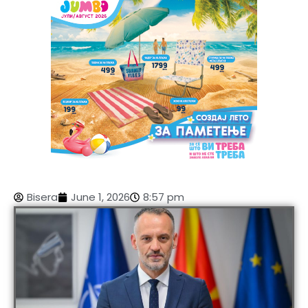
Bisera
June 1, 2026
8:57 pm