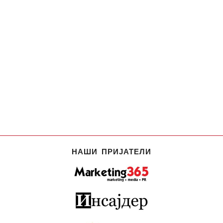
НАШИ ПРИЈАТЕЛИ