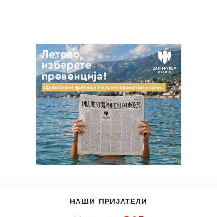
НАШИ ПРИЈАТЕЛИ