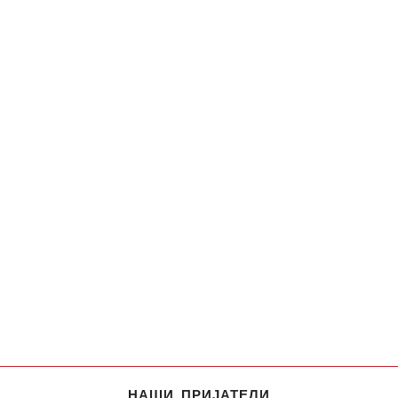
НАШИ ПРИЈАТЕЛИ