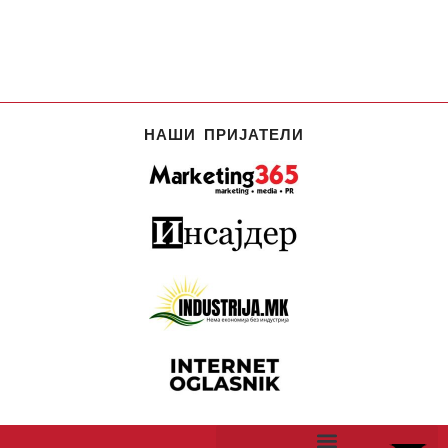
НАШИ ПРИЈАТЕЛИ