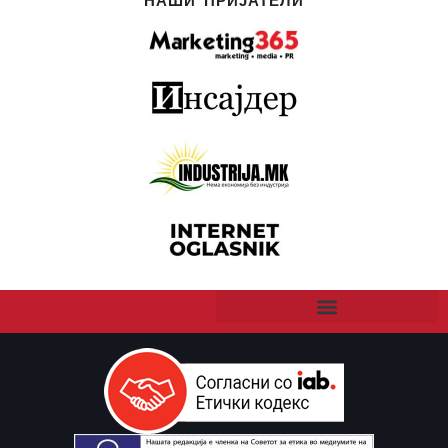
НАШИ ПРИЈАТЕЛИ