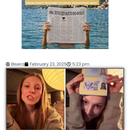
Bisera
February 23, 2025
5:23 pm