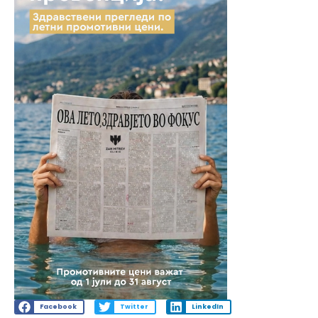
Facebook
Twitter
LinkedIn