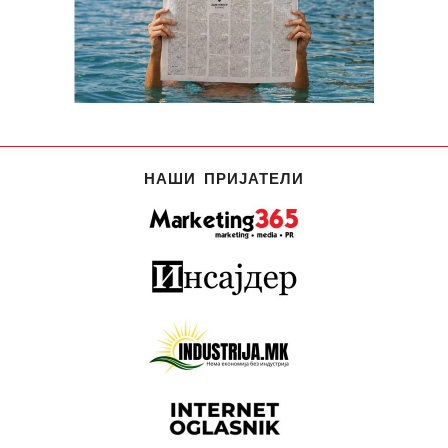
НАШИ ПРИЈАТЕЛИ