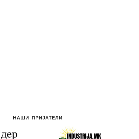
НАШИ ПРИЈАТЕЛИ