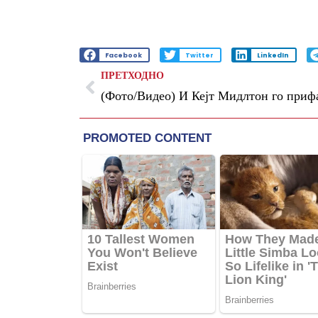
Facebook
Twitter
LinkedIn
ПРЕТХОДНО