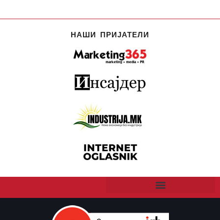
НАШИ ПРИЈАТЕЛИ