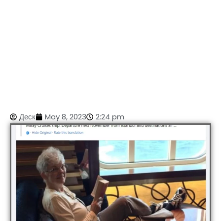
Деск
May 8, 2023
2:24 pm