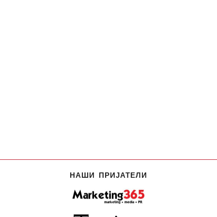
НАШИ ПРИЈАТЕЛИ