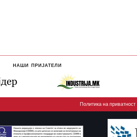
НАШИ ПРИЈАТЕЛИ
Политика на приватност