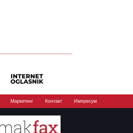
Маркетинг
Контакт
Импресум