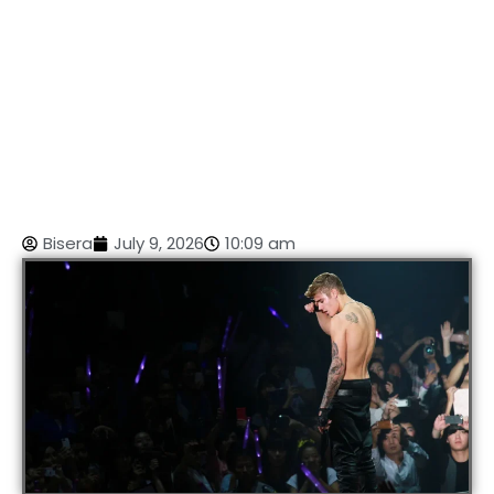
Bisera
July 9, 2026
10:09 am