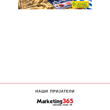
НАШИ ПРИЈАТЕЛИ