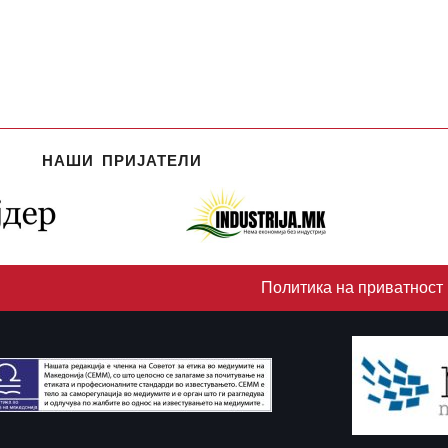
НАШИ ПРИЈАТЕЛИ
Политика на приватност