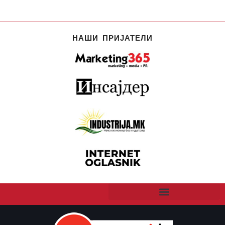
НАШИ ПРИЈАТЕЛИ